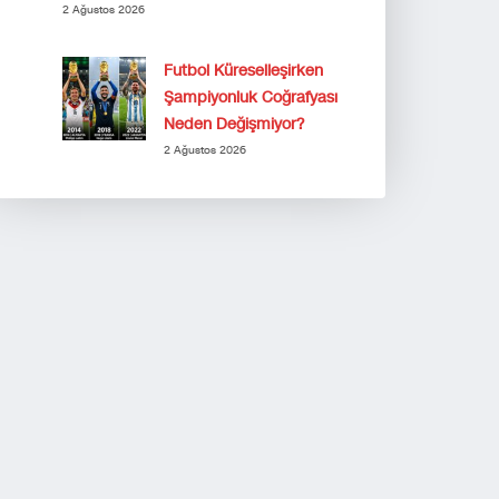
2 Ağustos 2026
Futbol Küreselleşirken
Şampiyonluk Coğrafyası
Neden Değişmiyor?
2 Ağustos 2026