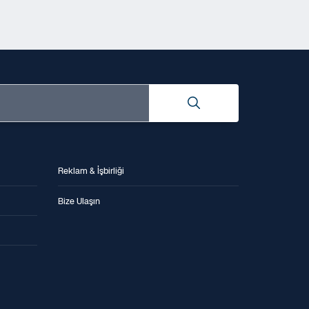
Reklam & İşbirliği
Bize Ulaşın