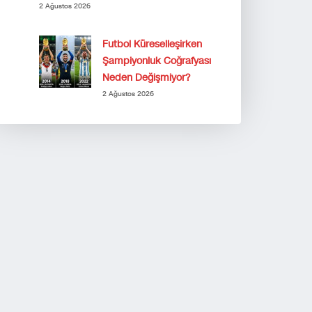
2 Ağustos 2026
Futbol Küreselleşirken
Şampiyonluk Coğrafyası
Neden Değişmiyor?
2 Ağustos 2026