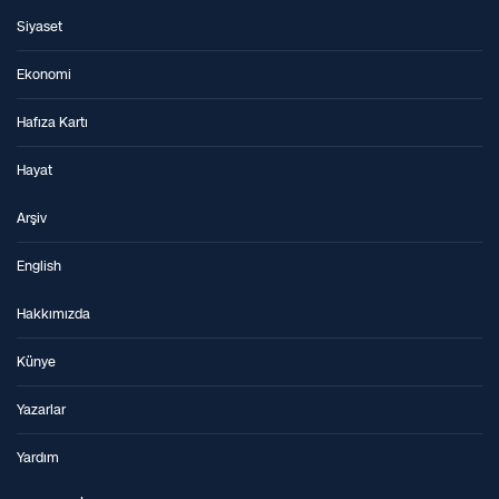
Siyaset
Ekonomi
Hafıza Kartı
Hayat
Arşiv
English
Hakkımızda
Künye
Yazarlar
Yardım