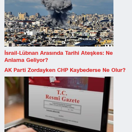
İsrail-Lübnan Arasında Tarihi Ateşkes: Ne
Anlama Geliyor?
AK Parti Zordayken CHP Kaybederse Ne Olur?