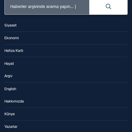
Haberler arşivinde arama yapın...
Siyaset
Ekonomi
Hafıza Kartı
Hayat
Arşiv
English
Hakkımızda
Künye
Yazarlar