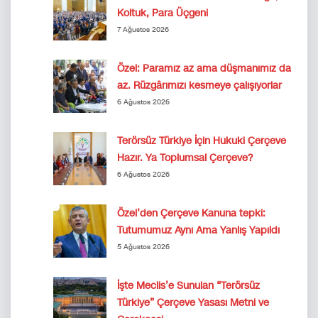
Koltuk, Para Üçgeni
7 Ağustos 2026
Özel: Paramız az ama düşmanımız da
az. Rüzgârımızı kesmeye çalışıyorlar
6 Ağustos 2026
Terörsüz Türkiye İçin Hukuki Çerçeve
Hazır. Ya Toplumsal Çerçeve?
6 Ağustos 2026
Özel’den Çerçeve Kanuna tepki:
Tutumumuz Aynı Ama Yanlış Yapıldı
5 Ağustos 2026
İşte Meclis’e Sunulan “Terörsüz
Türkiye” Çerçeve Yasası Metni ve