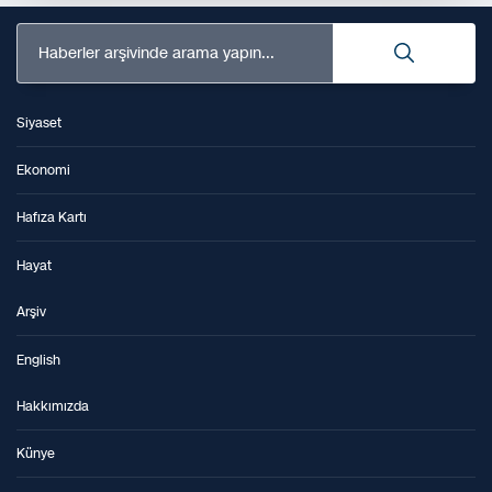
Haberler arşivinde arama yapın...
Siyaset
Ekonomi
Hafıza Kartı
Hayat
Arşiv
English
Hakkımızda
Künye