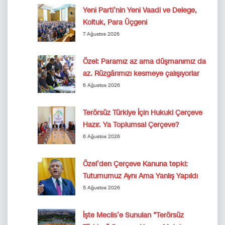
Yeni Parti’nin Yeni Vaadi ve Delege,
Koltuk, Para Üçgeni
7 Ağustos 2026
Özel: Paramız az ama düşmanımız da
az. Rüzgârımızı kesmeye çalışıyorlar
6 Ağustos 2026
Terörsüz Türkiye İçin Hukuki Çerçeve
Hazır. Ya Toplumsal Çerçeve?
6 Ağustos 2026
Özel’den Çerçeve Kanuna tepki:
Tutumumuz Aynı Ama Yanlış Yapıldı
5 Ağustos 2026
İşte Meclis’e Sunulan “Terörsüz