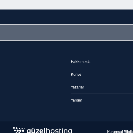
Hakkımızda
Künye
Yazarlar
Yardım
Kurumsal Bilgil