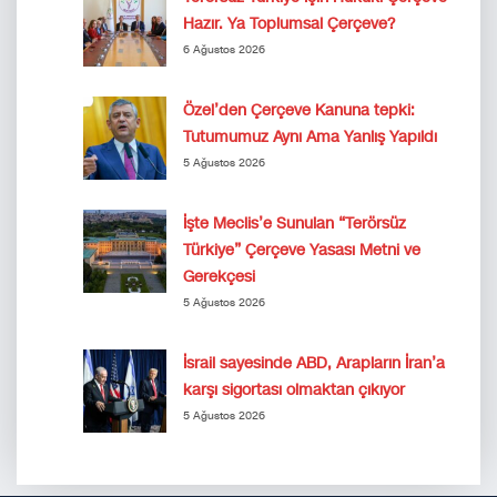
Hazır. Ya Toplumsal Çerçeve?
6 Ağustos 2026
Özel’den Çerçeve Kanuna tepki:
Tutumumuz Aynı Ama Yanlış Yapıldı
5 Ağustos 2026
İşte Meclis’e Sunulan “Terörsüz
Türkiye” Çerçeve Yasası Metni ve
Gerekçesi
5 Ağustos 2026
İsrail sayesinde ABD, Arapların İran’a
karşı sigortası olmaktan çıkıyor
5 Ağustos 2026