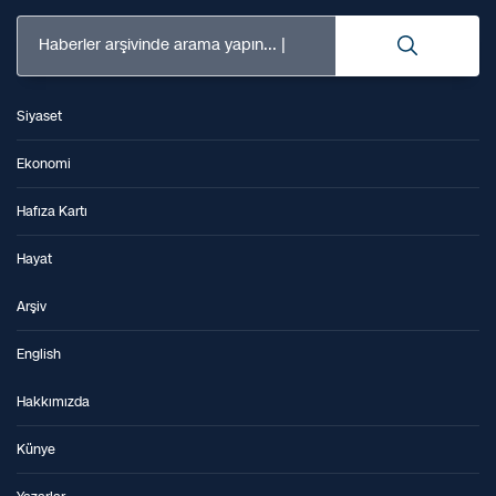
Haberler arşivinde arama yapın...
Siyaset
Ekonomi
Hafıza Kartı
Hayat
Arşiv
English
Hakkımızda
Künye