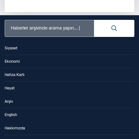
Haberler arşivinde arama yapın...
Siyaset
Ekonomi
Hafıza Kartı
Hayat
Arşiv
English
Hakkımızda