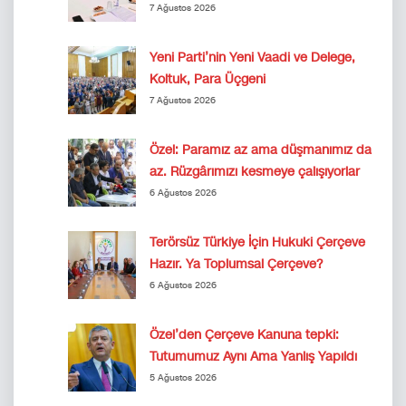
7 Ağustos 2026
Yeni Parti’nin Yeni Vaadi ve Delege,
Koltuk, Para Üçgeni
7 Ağustos 2026
Özel: Paramız az ama düşmanımız da
az. Rüzgârımızı kesmeye çalışıyorlar
6 Ağustos 2026
Terörsüz Türkiye İçin Hukuki Çerçeve
Hazır. Ya Toplumsal Çerçeve?
6 Ağustos 2026
Özel’den Çerçeve Kanuna tepki:
Tutumumuz Aynı Ama Yanlış Yapıldı
5 Ağustos 2026