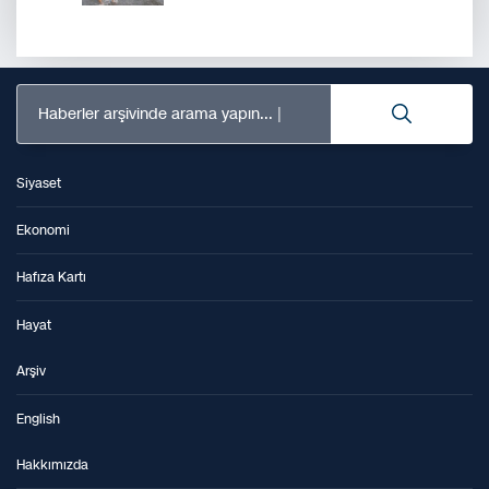
Haberler arşivinde arama yapın...
Siyaset
Ekonomi
Hafıza Kartı
Hayat
Arşiv
English
Hakkımızda