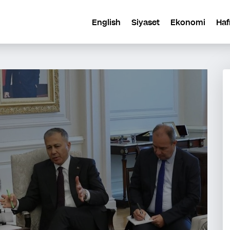
English
Siyaset
Ekonomi
Haf