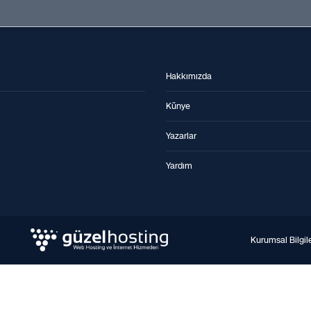
Hakkımızda
Künye
Yazarlar
Yardım
Kurumsal Bilgil