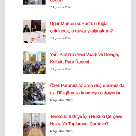
üçgeni
7 Ağustos 2026
Uğur Mumcu suikastı: o tuğla
çekilecek, o duvar yıkılacak mı?
7 Ağustos 2026
Yeni Parti’nin Yeni Vaadi ve Delege,
Koltuk, Para Üçgeni
7 Ağustos 2026
Özel: Paramız az ama düşmanımız da
az. Rüzgârımızı kesmeye çalışıyorlar
6 Ağustos 2026
Terörsüz Türkiye İçin Hukuki Çerçeve
Hazır. Ya Toplumsal Çerçeve?
6 Ağustos 2026