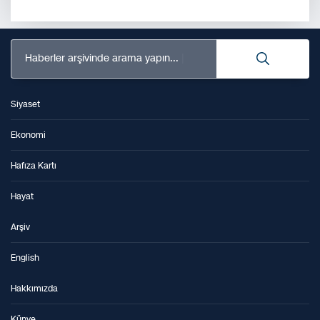
Haberler arşivinde arama yapın...
Siyaset
Ekonomi
Hafıza Kartı
Hayat
Arşiv
English
Hakkımızda
Künye