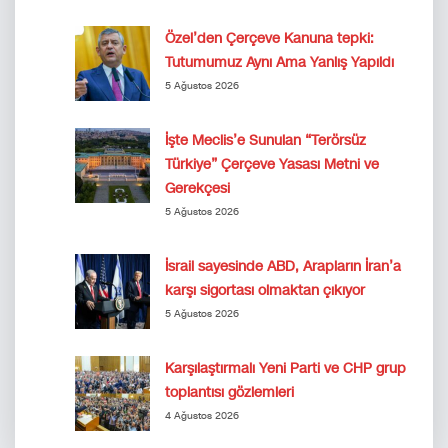
Özel’den Çerçeve Kanuna tepki:
Tutumumuz Aynı Ama Yanlış Yapıldı
5 Ağustos 2026
İşte Meclis’e Sunulan “Terörsüz
Türkiye” Çerçeve Yasası Metni ve
Gerekçesi
5 Ağustos 2026
İsrail sayesinde ABD, Arapların İran’a
karşı sigortası olmaktan çıkıyor
5 Ağustos 2026
Karşılaştırmalı Yeni Parti ve CHP grup
toplantısı gözlemleri
4 Ağustos 2026