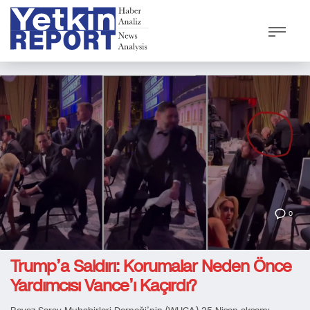
0
Trump’a Saldırı: Korumalar Neden Önce
Yardımcısı Vance’ı Kaçırdı?