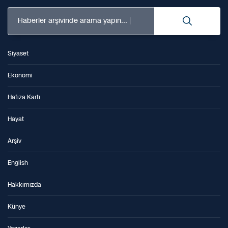
Haberler arşivinde arama yapın...
Siyaset
Ekonomi
Hafıza Kartı
Hayat
Arşiv
English
Hakkımızda
Künye