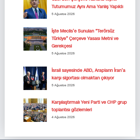
Tutumumuz Aynı Ama Yanlış Yapıldı
5 Ağustos 2026
İşte Meclis’e Sunulan “Terörsüz
Türkiye” Çerçeve Yasası Metni ve
Gerekçesi
5 Ağustos 2026
İsrail sayesinde ABD, Arapların İran’a
karşı sigortası olmaktan çıkıyor
5 Ağustos 2026
Karşılaştırmalı Yeni Parti ve CHP grup
toplantısı gözlemleri
4 Ağustos 2026