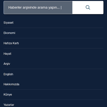
Haberler arşivinde arama yapın...
Siyaset
Ekonomi
Hafıza Kartı
Hayat
Arşiv
English
Hakkımızda
Künye
Yazarlar