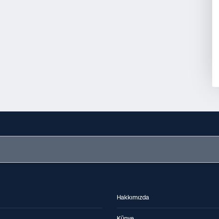
Hakkımızda
Künye