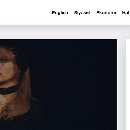
English
Siyaset
Ekonomi
Haf