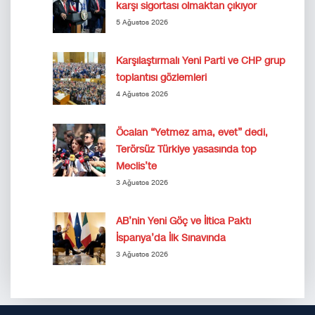
karşı sigortası olmaktan çıkıyor
5 Ağustos 2026
Karşılaştırmalı Yeni Parti ve CHP grup
toplantısı gözlemleri
4 Ağustos 2026
Öcalan “Yetmez ama, evet” dedi,
Terörsüz Türkiye yasasında top
Meclis’te
3 Ağustos 2026
AB’nin Yeni Göç ve İltica Paktı
İspanya’da İlk Sınavında
3 Ağustos 2026