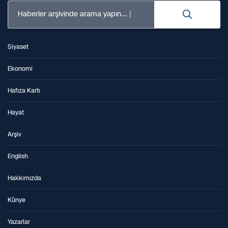
Haberler arşivinde arama yapın...
Siyaset
Ekonomi
Hafıza Kartı
Hayat
Arşiv
English
Hakkımızda
Künye
Yazarlar