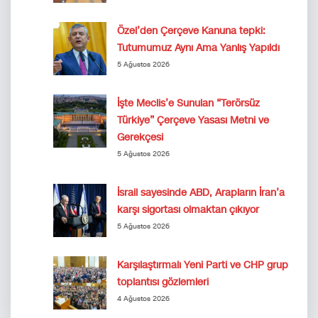
Özel’den Çerçeve Kanuna tepki:
Tutumumuz Aynı Ama Yanlış Yapıldı
5 Ağustos 2026
İşte Meclis’e Sunulan “Terörsüz
Türkiye” Çerçeve Yasası Metni ve
Gerekçesi
5 Ağustos 2026
İsrail sayesinde ABD, Arapların İran’a
karşı sigortası olmaktan çıkıyor
5 Ağustos 2026
Karşılaştırmalı Yeni Parti ve CHP grup
toplantısı gözlemleri
4 Ağustos 2026