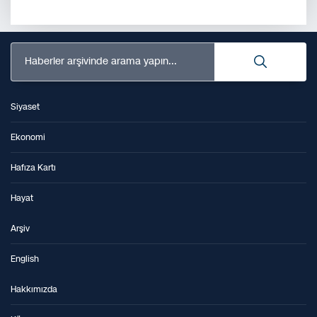
Haberler arşivinde arama yapın...
Siyaset
Ekonomi
Hafıza Kartı
Hayat
Arşiv
English
Hakkımızda