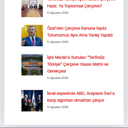
Hazır. Ya Toplumsal Çerçeve?
6 Ağustos 2026
Özel’den Çerçeve Kanuna tepki:
Tutumumuz Aynı Ama Yanlış Yapıldı
5 Ağustos 2026
İşte Meclis’e Sunulan “Terörsüz
Türkiye” Çerçeve Yasası Metni ve
Gerekçesi
5 Ağustos 2026
İsrail sayesinde ABD, Arapların İran’a
karşı sigortası olmaktan çıkıyor
5 Ağustos 2026