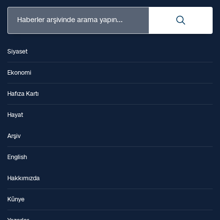
Haberler arşivinde arama yapın...
Siyaset
Ekonomi
Hafıza Kartı
Hayat
Arşiv
English
Hakkımızda
Künye