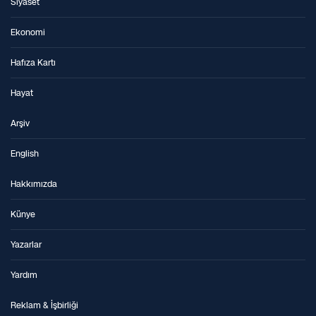
Siyaset
Ekonomi
Hafıza Kartı
Hayat
Arşiv
English
Hakkımızda
Künye
Yazarlar
Yardım
Reklam & İşbirliği