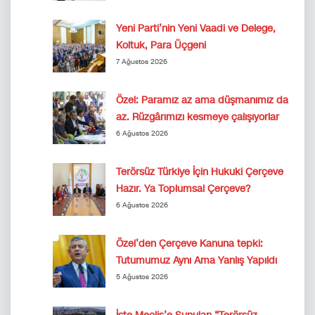
Yeni Parti’nin Yeni Vaadi ve Delege,
Koltuk, Para Üçgeni
7 Ağustos 2026
Özel: Paramız az ama düşmanımız da
az. Rüzgârımızı kesmeye çalışıyorlar
6 Ağustos 2026
Terörsüz Türkiye İçin Hukuki Çerçeve
Hazır. Ya Toplumsal Çerçeve?
6 Ağustos 2026
Özel’den Çerçeve Kanuna tepki:
Tutumumuz Aynı Ama Yanlış Yapıldı
5 Ağustos 2026