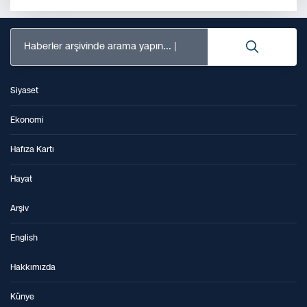
Haberler arşivinde arama yapın...
Siyaset
Ekonomi
Hafıza Kartı
Hayat
Arşiv
English
Hakkımızda
Künye