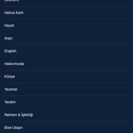
Hafıza Kartı
Hayat
Arşiv
English
Hakkımızda
Künye
Yazarlar
Yardım
Reklam & İşbirliği
Bize Ulaşın