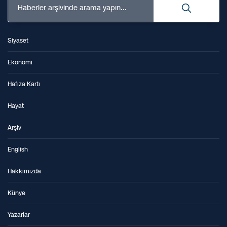
Haberler arşivinde arama yapın...
Siyaset
Ekonomi
Hafıza Kartı
Hayat
Arşiv
English
Hakkımızda
Künye
Yazarlar