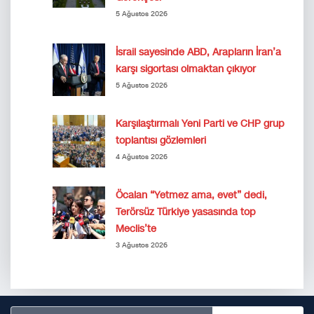
5 Ağustos 2026
İsrail sayesinde ABD, Arapların İran’a
karşı sigortası olmaktan çıkıyor
5 Ağustos 2026
Karşılaştırmalı Yeni Parti ve CHP grup
toplantısı gözlemleri
4 Ağustos 2026
Öcalan “Yetmez ama, evet” dedi,
Terörsüz Türkiye yasasında top
Meclis’te
3 Ağustos 2026