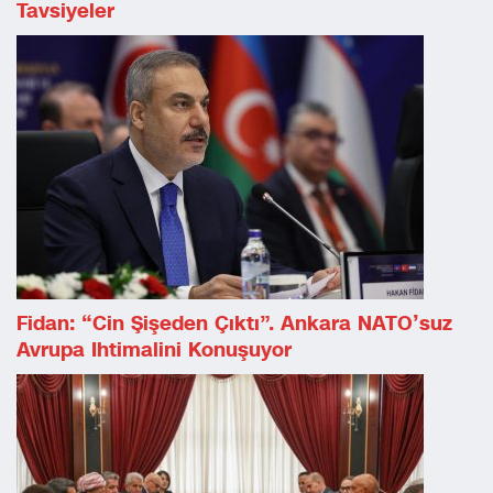
Tavsiyeler
Fidan: “Cin Şişeden Çıktı”. Ankara NATO’suz
Avrupa Ihtimalini Konuşuyor