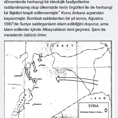
dönemlerde herhangi bir ideolojik faaliyetlerine
rastlanılmamış olup ülkemizde terör örgütleri ile de herhangi
bir ilişkileri tespit edilememiştir.” Konu Ankara açısından
kapanmıştır. Bombalı saldırılardan bir yıl sonra, Ağustos
1987’de Suriye saldırganların idam edildiğini duyurur, ama
idam edilenler içinde Albayrakların ismi geçmez. Şam da
meselenin üstünü örter.