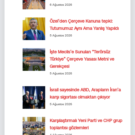
6 Ağustos 2026
Özel’den Çerçeve Kanuna tepki:
Tutumumuz Aynı Ama Yanlış Yapıldı
5 Ağustos 2026
İşte Meclis’e Sunulan “Terörsüz
Türkiye” Çerçeve Yasası Metni ve
Gerekçesi
5 Ağustos 2026
İsrail sayesinde ABD, Arapların İran’a
karşı sigortası olmaktan çıkıyor
5 Ağustos 2026
Karşılaştırmalı Yeni Parti ve CHP grup
toplantısı gözlemleri