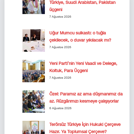
Türkiye, Suudi Arabistan, Pakistan
üçgeni
7 Ağustos 2026
Uğur Mumcu suikastı: o tuğla
çekilecek, o duvar yıkılacak mı?
7 Ağustos 2026
Yeni Parti’nin Yeni Vaadi ve Delege,
Koltuk, Para Üçgeni
7 Ağustos 2026
Özel: Paramız az ama düşmanımız da
az. Rüzgârımızı kesmeye çalışıyorlar
6 Ağustos 2026
Terörsüz Türkiye İçin Hukuki Çerçeve
Hazır. Ya Toplumsal Çerçeve?