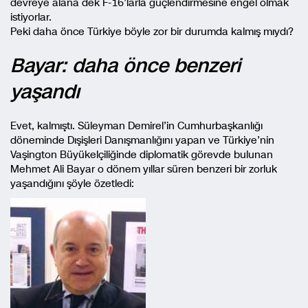
devreye alana dek F-16’larla güçlendirmesine engel olmak
istiyorlar.
Peki daha önce Türkiye böyle zor bir durumda kalmış mıydı?
Bayar: daha önce benzeri
yaşandı
Evet, kalmıştı. Süleyman Demirel’in Cumhurbaşkanlığı
döneminde Dışişleri Danışmanlığını yapan ve Türkiye’nin
Vaşington Büyükelçiliğinde diplomatik görevde bulunan
Mehmet Ali Bayar o dönem yıllar süren benzeri bir zorluk
yaşandığını şöyle özetledi: