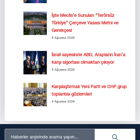
İşte Meclis’e Sunulan “Terörsüz
Türkiye” Çerçeve Yasası Metni ve
Gerekçesi
5 Ağustos 2026
İsrail sayesinde ABD, Arapların İran’a
karşı sigortası olmaktan çıkıyor
5 Ağustos 2026
Karşılaştırmalı Yeni Parti ve CHP grup
toplantısı gözlemleri
4 Ağustos 2026
Haberler arşivinde arama yapın...