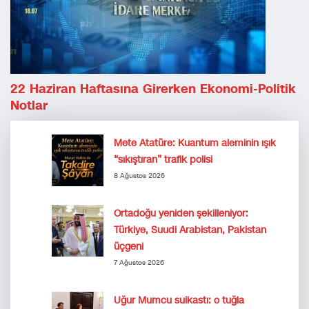
22 Haziran Haftasına Girerken Ekonomi-Politik
Notlar
Mete Atatüre: Kuantum aleminin ışık
“sıkıştıran” trafik polisi
8 Ağustos 2026
Ortadoğu yeniden şekilleniyor:
Türkiye, Suudi Arabistan, Pakistan
üçgeni
7 Ağustos 2026
Uğur Mumcu suikastı: o tuğla