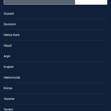
Siyaset
Ekonomi
Hafıza Kartı
Hayat
Arşiv
English
Hakkımızda
Künye
Yazarlar
Yardım