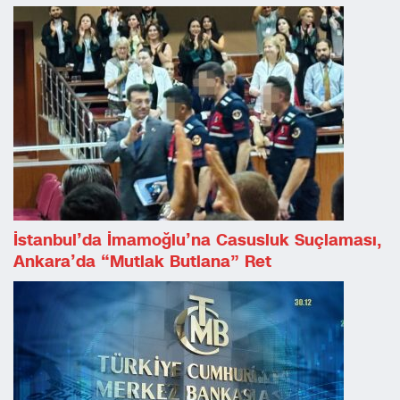
İstanbul’da İmamoğlu’na Casusluk Suçlaması,
Ankara’da “Mutlak Butlana” Ret