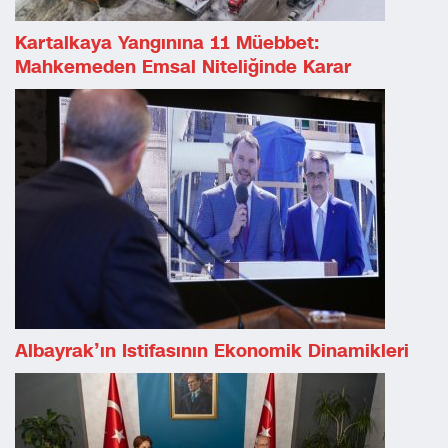
Kartalkaya Yangınına 11 Müebbet:
Mahkemeden Emsal Niteliğinde Karar
Albayrak’ın Istifasının Ekonomik Dinamikleri