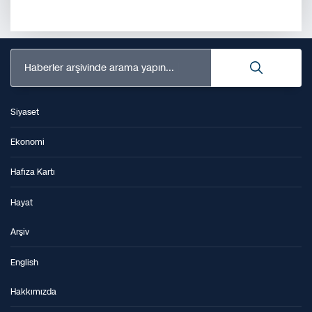
Haberler arşivinde arama yapın...
Siyaset
Ekonomi
Hafıza Kartı
Hayat
Arşiv
English
Hakkımızda