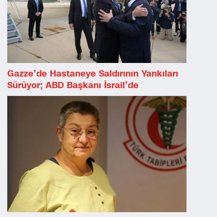
Gazze’de Hastaneye Saldırının Yankıları
Sürüyor; ABD Başkanı İsrail’de