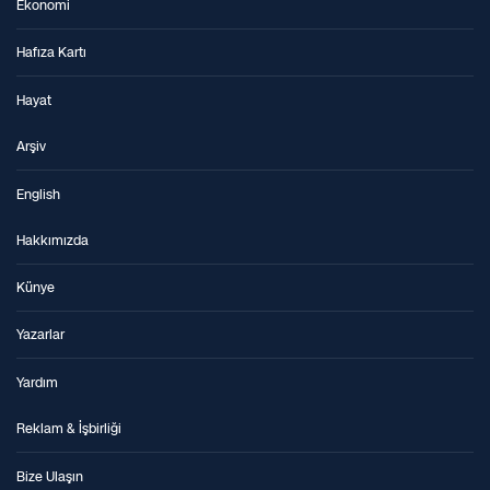
Ekonomi
Hafıza Kartı
Hayat
Arşiv
English
Hakkımızda
Künye
Yazarlar
Yardım
Reklam & İşbirliği
Bize Ulaşın