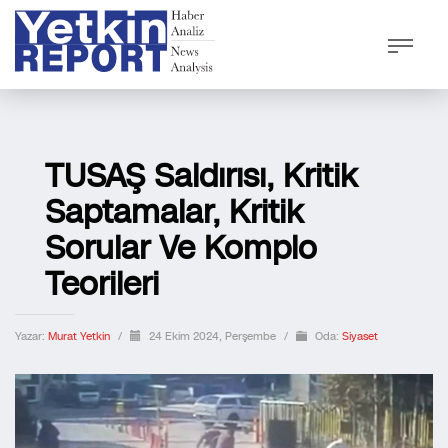
TUSAŞ Saldırısı, Kritik
Saptamalar, Kritik
Sorular Ve Komplo
Teorileri
Yazar:
Murat Yetkin
/
24 Ekim 2024, Perşembe
/
Oda:
Siyaset