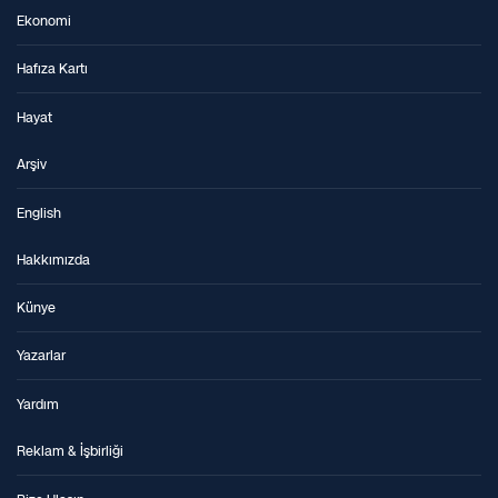
Ekonomi
Hafıza Kartı
Hayat
Arşiv
English
Hakkımızda
Künye
Yazarlar
Yardım
Reklam & İşbirliği