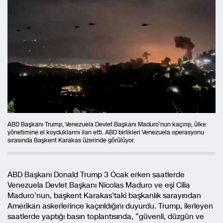
ABD Başkanı Trump, Venezuela Devlet Başkanı Maduro’nun kaçırıp, ülke
yönetimine el koyduklarını ilan etti. ABD birlikleri Venezuela operasyonu
sırasında Başkent Karakas üzerinde görülüyor.
ABD Başkanı Donald Trump 3 Ocak erken saatlerde
Venezuela Devlet Başkanı Nicolas Maduro ve eşi Cilia
Maduro’nun, başkent Karakas’taki başkanlık sarayından
Amerikan askerlerince kaçırıldığını duyurdu. Trump, ilerleyen
saatlerde yaptığı basın toplantısında, “güvenli, düzgün ve