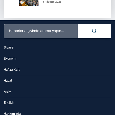
4 Ağustos 2026
Haberler arşivinde arama yapın...
Siyaset
Ekonomi
Hafıza Kartı
Hayat
Arşiv
English
Hakkımızda