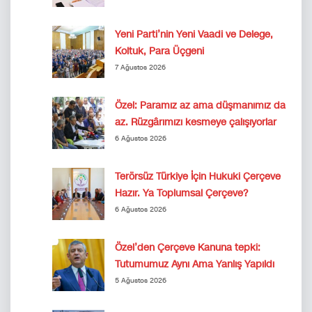
Yeni Parti’nin Yeni Vaadi ve Delege,
Koltuk, Para Üçgeni
7 Ağustos 2026
Özel: Paramız az ama düşmanımız da
az. Rüzgârımızı kesmeye çalışıyorlar
6 Ağustos 2026
Terörsüz Türkiye İçin Hukuki Çerçeve
Hazır. Ya Toplumsal Çerçeve?
6 Ağustos 2026
Özel’den Çerçeve Kanuna tepki:
Tutumumuz Aynı Ama Yanlış Yapıldı
5 Ağustos 2026