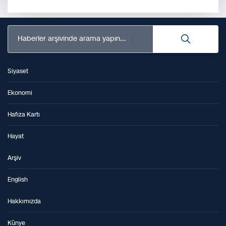
Haberler arşivinde arama yapın...
Siyaset
Ekonomi
Hafıza Kartı
Hayat
Arşiv
English
Hakkımızda
Künye