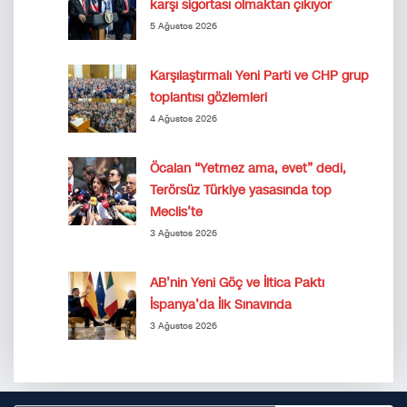
karşı sigortası olmaktan çıkıyor
5 Ağustos 2026
Karşılaştırmalı Yeni Parti ve CHP grup
toplantısı gözlemleri
4 Ağustos 2026
Öcalan “Yetmez ama, evet” dedi,
Terörsüz Türkiye yasasında top
Meclis’te
3 Ağustos 2026
AB’nin Yeni Göç ve İltica Paktı
İspanya’da İlk Sınavında
3 Ağustos 2026