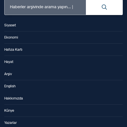
Haberler arşivinde arama yapın...
Siyaset
Ekonomi
Hafıza Kartı
Hayat
Arşiv
English
Hakkımızda
Künye
Yazarlar