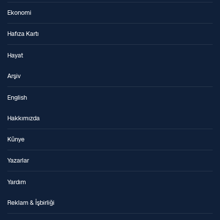
Ekonomi
Hafıza Kartı
Hayat
Arşiv
English
Hakkımızda
Künye
Yazarlar
Yardım
Reklam & İşbirliği