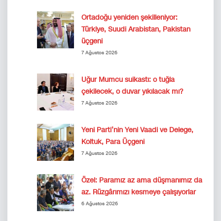
Ortadoğu yeniden şekilleniyor:
Türkiye, Suudi Arabistan, Pakistan
üçgeni
7 Ağustos 2026
Uğur Mumcu suikastı: o tuğla
çekilecek, o duvar yıkılacak mı?
7 Ağustos 2026
Yeni Parti’nin Yeni Vaadi ve Delege,
Koltuk, Para Üçgeni
7 Ağustos 2026
Özel: Paramız az ama düşmanımız da
az. Rüzgârımızı kesmeye çalışıyorlar
6 Ağustos 2026