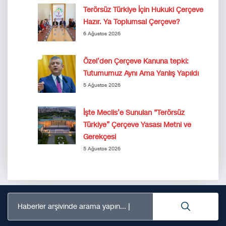
Terörsüz Türkiye İçin Hukuki Çerçeve
Hazır. Ya Toplumsal Çerçeve?
6 Ağustos 2026
Özel’den Çerçeve Kanuna tepki:
Tutumumuz Aynı Ama Yanlış Yapıldı
5 Ağustos 2026
İşte Meclis’e Sunulan “Terörsüz
Türkiye” Çerçeve Yasası Metni ve
Gerekçesi
5 Ağustos 2026
Haberler arşivinde arama yapın...