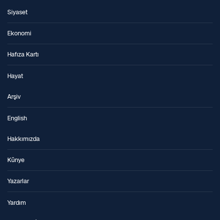
Siyaset
Ekonomi
Hafıza Kartı
Hayat
Arşiv
English
Hakkımızda
Künye
Yazarlar
Yardım