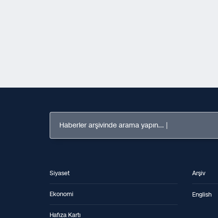
Haberler arşivinde arama yapın...
Siyaset
Arşiv
Ekonomi
English
Hafıza Kartı