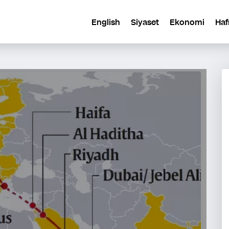
English
Siyaset
Ekonomi
Haf