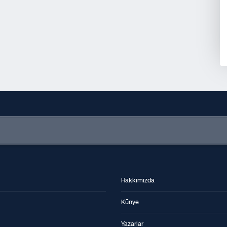
Hakkımızda
Künye
Yazarlar