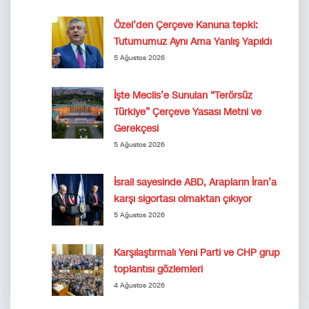
Özel’den Çerçeve Kanuna tepki:
Tutumumuz Aynı Ama Yanlış Yapıldı
5 Ağustos 2026
İşte Meclis’e Sunulan “Terörsüz
Türkiye” Çerçeve Yasası Metni ve
Gerekçesi
5 Ağustos 2026
İsrail sayesinde ABD, Arapların İran’a
karşı sigortası olmaktan çıkıyor
5 Ağustos 2026
Karşılaştırmalı Yeni Parti ve CHP grup
toplantısı gözlemleri
4 Ağustos 2026