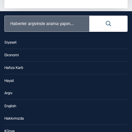
Haberler arşivinde arama yapın...
Siyaset
Ekonomi
Hafıza Kartı
Hayat
Arşiv
English
Hakkımızda
Künye