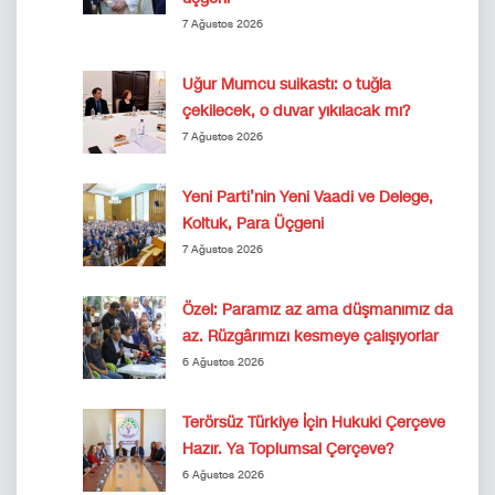
7 Ağustos 2026
Uğur Mumcu suikastı: o tuğla
çekilecek, o duvar yıkılacak mı?
7 Ağustos 2026
Yeni Parti’nin Yeni Vaadi ve Delege,
Koltuk, Para Üçgeni
7 Ağustos 2026
Özel: Paramız az ama düşmanımız da
az. Rüzgârımızı kesmeye çalışıyorlar
6 Ağustos 2026
Terörsüz Türkiye İçin Hukuki Çerçeve
Hazır. Ya Toplumsal Çerçeve?
6 Ağustos 2026