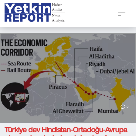
0
Türkiye dev Hindistan-Ortadoğu-Avrupa