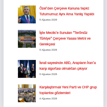
Özel’den Çerçeve Kanuna tepki:
Tutumumuz Aynı Ama Yanlış Yapıldı
5 Ağustos 2026
İşte Meclis’e Sunulan “Terörsüz
Türkiye” Çerçeve Yasası Metni ve
Gerekçesi
5 Ağustos 2026
İsrail sayesinde ABD, Arapların İran’a
karşı sigortası olmaktan çıkıyor
5 Ağustos 2026
Karşılaştırmalı Yeni Parti ve CHP grup
toplantısı gözlemleri
4 Ağustos 2026