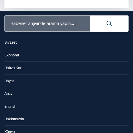
Haberler arşivinde arama yapın...
Siyaset
Ekonomi
Hafıza Kartı
Hayat
Arşiv
English
Hakkımızda
Künye