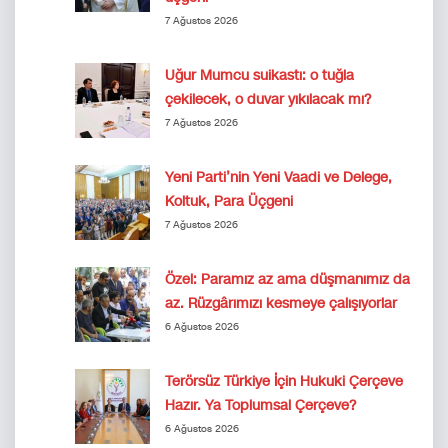
7 Ağustos 2026
Uğur Mumcu suikastı: o tuğla
çekilecek, o duvar yıkılacak mı?
7 Ağustos 2026
Yeni Parti’nin Yeni Vaadi ve Delege,
Koltuk, Para Üçgeni
7 Ağustos 2026
Özel: Paramız az ama düşmanımız da
az. Rüzgârımızı kesmeye çalışıyorlar
6 Ağustos 2026
Terörsüz Türkiye İçin Hukuki Çerçeve
Hazır. Ya Toplumsal Çerçeve?
6 Ağustos 2026