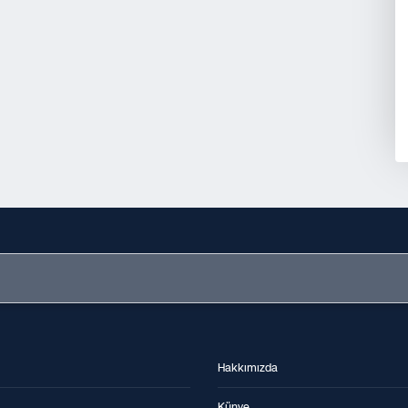
Hakkımızda
Künye