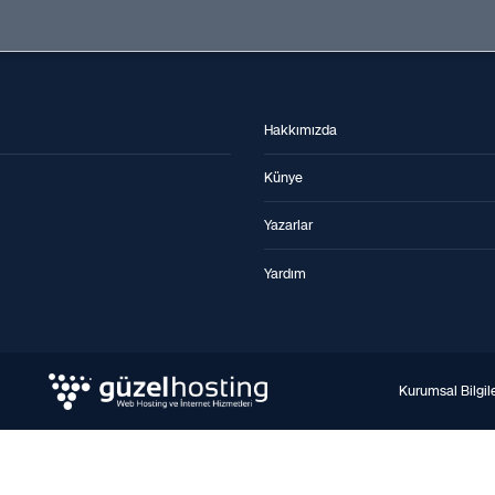
Hakkımızda
Künye
Yazarlar
Yardım
Kurumsal Bilgil