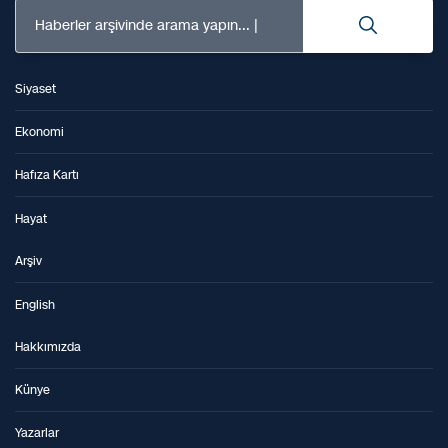
Haberler arşivinde arama yapın...
Siyaset
Ekonomi
Hafıza Kartı
Hayat
Arşiv
English
Hakkımızda
Künye
Yazarlar