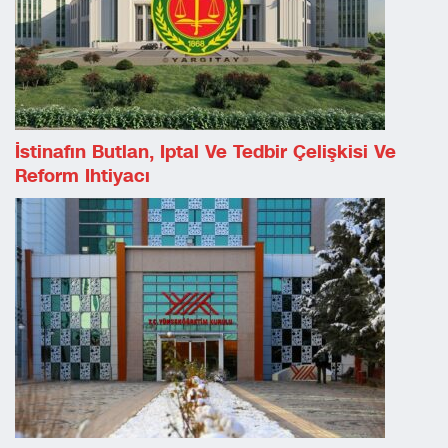
İstinafın Butlan, Iptal Ve Tedbir Çelişkisi Ve
Reform Ihtiyacı