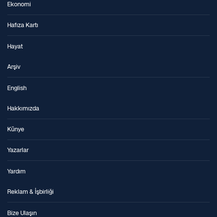
Ekonomi
Hafıza Kartı
Hayat
Arşiv
English
Hakkımızda
Künye
Yazarlar
Yardım
Reklam & İşbirliği
Bize Ulaşın