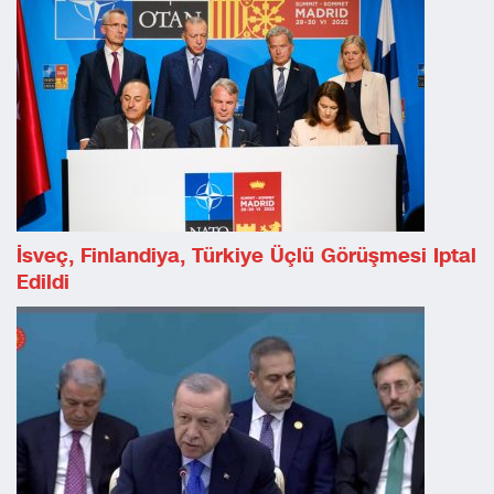
İsveç, Finlandiya, Türkiye Üçlü Görüşmesi Iptal
Edildi