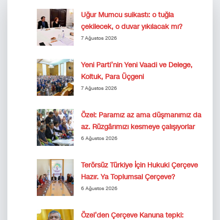
Uğur Mumcu suikastı: o tuğla
çekilecek, o duvar yıkılacak mı?
7 Ağustos 2026
Yeni Parti’nin Yeni Vaadi ve Delege,
Koltuk, Para Üçgeni
7 Ağustos 2026
Özel: Paramız az ama düşmanımız da
az. Rüzgârımızı kesmeye çalışıyorlar
6 Ağustos 2026
Terörsüz Türkiye İçin Hukuki Çerçeve
Hazır. Ya Toplumsal Çerçeve?
6 Ağustos 2026
Özel’den Çerçeve Kanuna tepki: