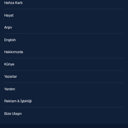
Hafıza Kartı
Hayat
Arşiv
English
Hakkımızda
Künye
Yazarlar
Yardım
Reklam & İşbirliği
Bize Ulaşın