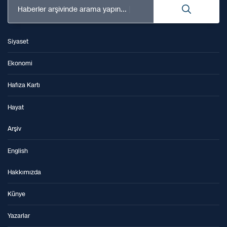
Haberler arşivinde arama yapın...
Siyaset
Ekonomi
Hafıza Kartı
Hayat
Arşiv
English
Hakkımızda
Künye
Yazarlar