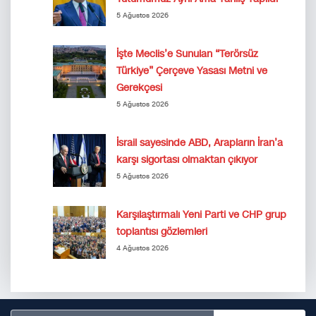
5 Ağustos 2026
İşte Meclis’e Sunulan “Terörsüz
Türkiye” Çerçeve Yasası Metni ve
Gerekçesi
5 Ağustos 2026
İsrail sayesinde ABD, Arapların İran’a
karşı sigortası olmaktan çıkıyor
5 Ağustos 2026
Karşılaştırmalı Yeni Parti ve CHP grup
toplantısı gözlemleri
4 Ağustos 2026