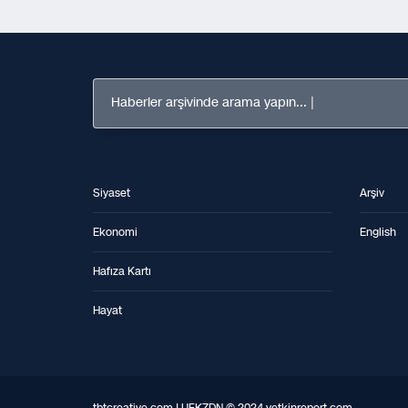
Haberler arşivinde arama yapın...
Siyaset
Arşiv
Ekonomi
English
Hafıza Kartı
Hayat