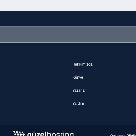
Hakkımızda
Künye
Yazarlar
Yardım
Kurumsal Bilgil