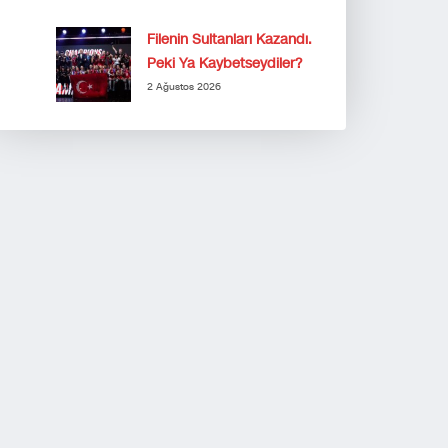
Filenin Sultanları Kazandı.
Peki Ya Kaybetseydiler?
2 Ağustos 2026