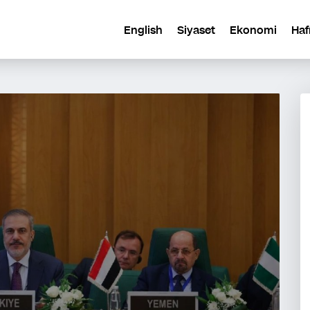
English
Siyaset
Ekonomi
Haf