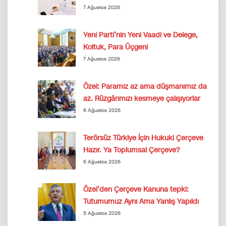
7 Ağustos 2026
Yeni Parti’nin Yeni Vaadi ve Delege,
Koltuk, Para Üçgeni
7 Ağustos 2026
Özel: Paramız az ama düşmanımız da
az. Rüzgârımızı kesmeye çalışıyorlar
6 Ağustos 2026
Terörsüz Türkiye İçin Hukuki Çerçeve
Hazır. Ya Toplumsal Çerçeve?
6 Ağustos 2026
Özel’den Çerçeve Kanuna tepki:
Tutumumuz Aynı Ama Yanlış Yapıldı
5 Ağustos 2026