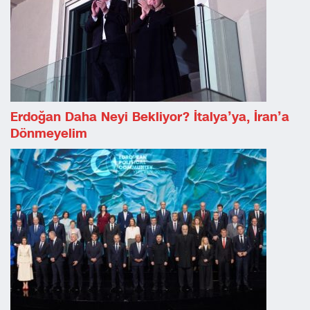
Erdoğan Daha Neyi Bekliyor? İtalya’ya, İran’a
Dönmeyelim