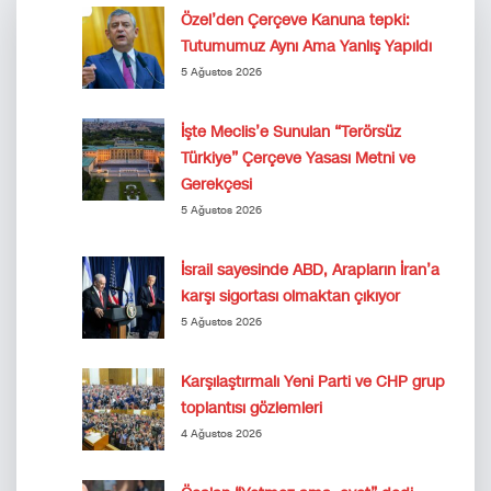
Özel’den Çerçeve Kanuna tepki:
Tutumumuz Aynı Ama Yanlış Yapıldı
5 Ağustos 2026
İşte Meclis’e Sunulan “Terörsüz
Türkiye” Çerçeve Yasası Metni ve
Gerekçesi
5 Ağustos 2026
İsrail sayesinde ABD, Arapların İran’a
karşı sigortası olmaktan çıkıyor
5 Ağustos 2026
Karşılaştırmalı Yeni Parti ve CHP grup
toplantısı gözlemleri
4 Ağustos 2026