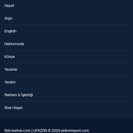
Hayat
Arşiv
English
Hakkımızda
Künye
Yazarlar
Yardım
Reklam & İşbirliği
Bize Ulaşın
tbtcreative.com | UFKZDN © 2024 yetkinreport.com