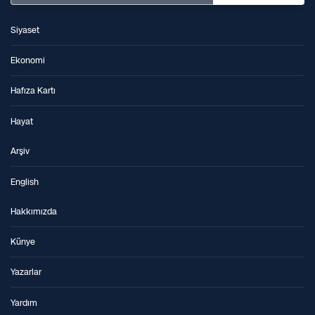
Siyaset
Ekonomi
Hafıza Kartı
Hayat
Arşiv
English
Hakkımızda
Künye
Yazarlar
Yardım