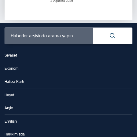
3 Ağustos 2026
Haberler arşivinde arama yapın...
Siyaset
Ekonomi
Hafıza Kartı
Hayat
Arşiv
English
Hakkımızda