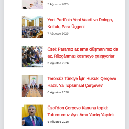
7 Ağustos 2026
Yeni Parti’nin Yeni Vaadi ve Delege,
Koltuk, Para Üçgeni
7 Ağustos 2026
Özel: Paramız az ama düşmanımız da
az. Rüzgârımızı kesmeye çalışıyorlar
6 Ağustos 2026
Terörsüz Türkiye İçin Hukuki Çerçeve
Hazır. Ya Toplumsal Çerçeve?
6 Ağustos 2026
Özel’den Çerçeve Kanuna tepki:
Tutumumuz Aynı Ama Yanlış Yapıldı
5 Ağustos 2026