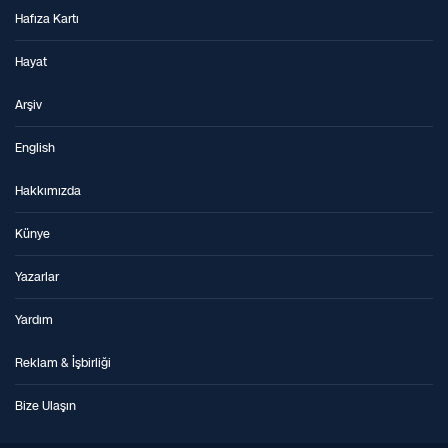
Hafıza Kartı
Hayat
Arşiv
English
Hakkımızda
Künye
Yazarlar
Yardım
Reklam & İşbirliği
Bize Ulaşın